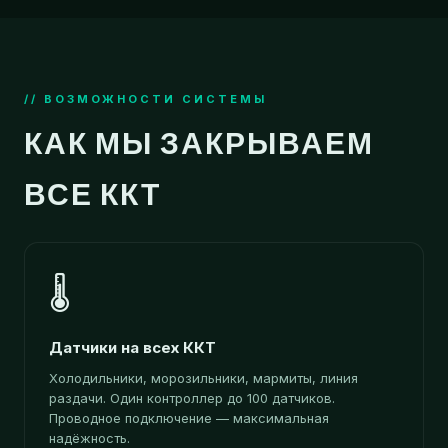
// ВОЗМОЖНОСТИ СИСТЕМЫ
КАК МЫ ЗАКРЫВАЕМ
ВСЕ ККТ
🌡️
Датчики на всех ККТ
Холодильники, морозильники, мармиты, линия
раздачи. Один контроллер до 100 датчиков.
Проводное подключение — максимальная
надёжность.