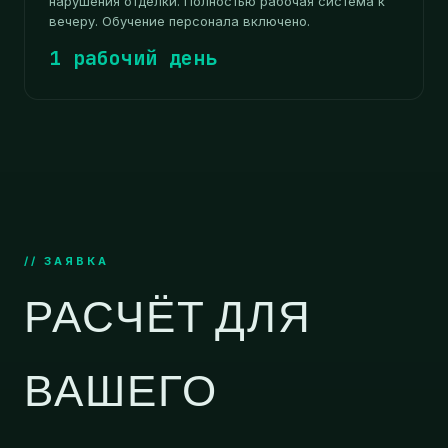
нарушения отделки. Полностью рабочая система к
вечеру. Обучение персонала включено.
1 рабочий день
// ЗАЯВКА
РАСЧЁТ ДЛЯ
ВАШЕГО