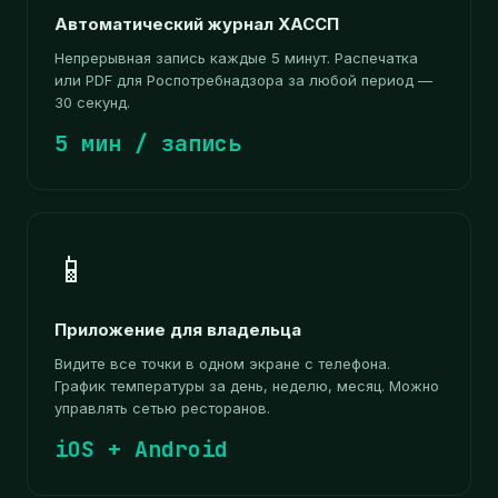
Автоматический журнал ХАССП
Непрерывная запись каждые 5 минут. Распечатка
или PDF для Роспотребнадзора за любой период —
30 секунд.
5 мин / запись
📱
Приложение для владельца
Видите все точки в одном экране с телефона.
График температуры за день, неделю, месяц. Можно
управлять сетью ресторанов.
iOS + Android