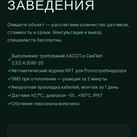
ЗАВЕДЕНИЯ
Опишите объект — рассчитаем количество датчиков,
стоимость и сроки. Консультация и выезд
специалиста бесплатны.
Выполнение требований ХАССП и СанПиН
2.3/2.4.3590-20
Автоматический журнал ККТ для Роспотребнадзора
SMS при отклонении — реакция за 2 минуты
Аккуратная прокладка кабелей, монтаж за 1 день
Датчики ±0,1°C, диапазон −55…+85°C, IP67
Обучение персонала включено