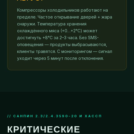
Компрессоры холодильников работают на
пределе. Частое открывание дверей + жара
снаружи. Температура хранения
охлаждённого мяса (+0…+2°C) может
достигнуть +8°C за 2–3 часа. Без SMS-
оповещения — продукты выбрасываются,
клиенты травятся. С мониторингом — сигнал
уходит через 5 минут после отклонения.
// САНПИН 2.3/2.4.3590-20 И ХАССП
КРИТИЧЕСКИЕ