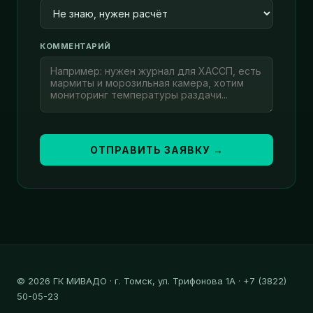
КОММЕНТАРИЙ
ОТПРАВИТЬ ЗАЯВКУ →
© 2026 ГК МИВАДО · г. Томск, ул. Трифонова 1А · +7 (3822)
50-05-23