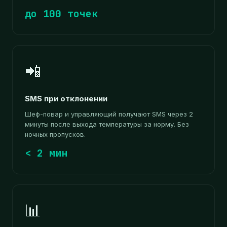
до 100 точек
📲
SMS при отклонении
Шеф-повар и управляющий получают SMS через 2
минуты после выхода температуры за норму. Без
ночных пропусков.
< 2 мин
📊