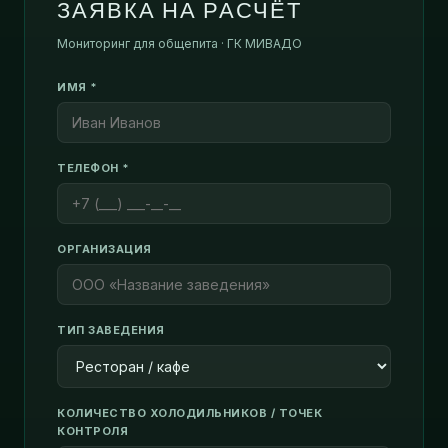
ЗАЯВКА НА РАСЧЁТ
Мониторинг для общепита · ГК МИВАДО
ИМЯ *
ТЕЛЕФОН *
ОРГАНИЗАЦИЯ
ТИП ЗАВЕДЕНИЯ
КОЛИЧЕСТВО ХОЛОДИЛЬНИКОВ / ТОЧЕК
КОНТРОЛЯ