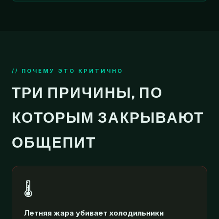
// ПОЧЕМУ ЭТО КРИТИЧНО
ТРИ ПРИЧИНЫ, ПО
КОТОРЫМ ЗАКРЫВАЮТ
ОБЩЕПИТ
🌡️
Летняя жара убивает холодильники