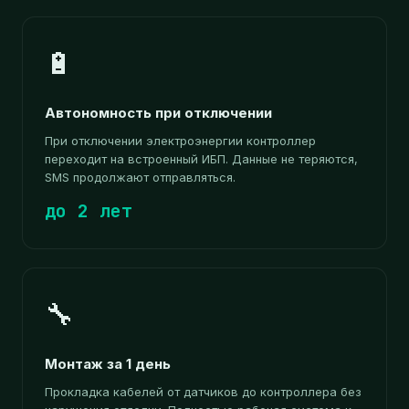
🔋
Автономность при отключении
При отключении электроэнергии контроллер
переходит на встроенный ИБП. Данные не теряются,
SMS продолжают отправляться.
до 2 лет
🔧
Монтаж за 1 день
Прокладка кабелей от датчиков до контроллера без